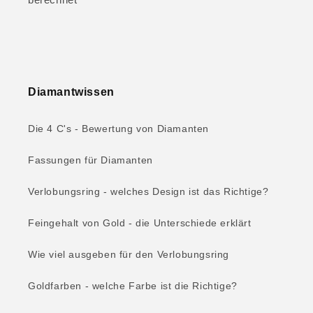
Diamantwissen
Die 4 C's - Bewertung von Diamanten
Fassungen für Diamanten
Verlobungsring - welches Design ist das Richtige?
Feingehalt von Gold - die Unterschiede erklärt
Wie viel ausgeben für den Verlobungsring
Goldfarben - welche Farbe ist die Richtige?