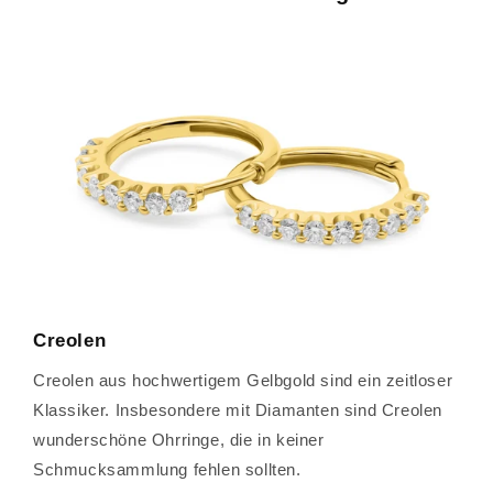
Creolen
Creolen aus hochwertigem Gelbgold sind ein zeitloser
Klassiker. Insbesondere mit Diamanten sind Creolen
wunderschöne Ohrringe, die in keiner
Schmucksammlung fehlen sollten.