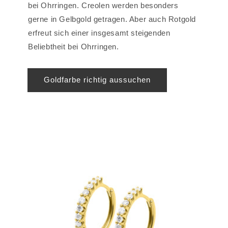
bei Ohrringen. Creolen werden besonders
gerne in Gelbgold getragen. Aber auch Rotgold
erfreut sich einer insgesamt steigenden
Beliebtheit bei Ohrringen.
Goldfarbe richtig aussuchen