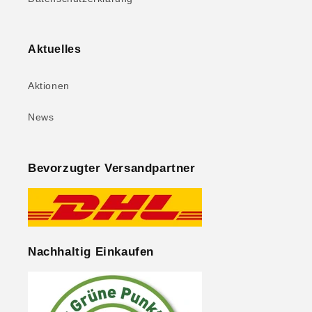
Aktuelles
Aktionen
News
Bevorzugter Versandpartner
Nachhaltig Einkaufen