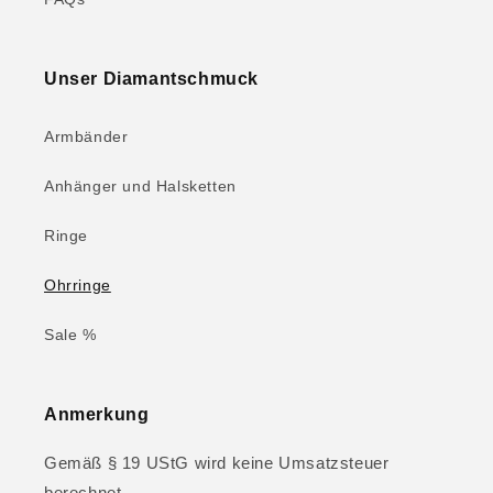
Unser Diamantschmuck
Armbänder
Anhänger und Halsketten
Ringe
Ohrringe
Sale %
Anmerkung
Gemäß § 19 UStG wird keine Umsatzsteuer
berechnet