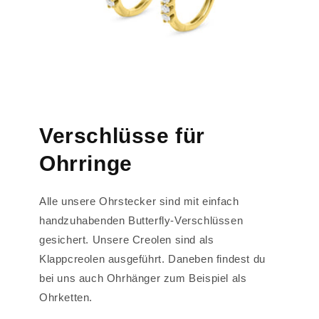
Verschlüsse für
Ohrringe
Alle unsere Ohrstecker sind mit einfach
handzuhabenden Butterfly-Verschlüssen
gesichert. Unsere Creolen sind als
Klappcreolen ausgeführt. Daneben findest du
bei uns auch Ohrhänger zum Beispiel als
Ohrketten.