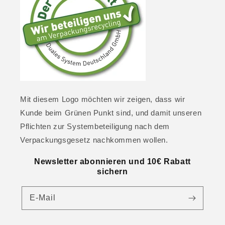
Mit diesem Logo möchten wir zeigen, dass wir
Kunde beim Grünen Punkt sind, und damit unseren
Pflichten zur Systembeteiligung nach dem
Verpackungsgesetz nachkommen wollen.
Newsletter abonnieren und 10€ Rabatt
sichern
E-Mail