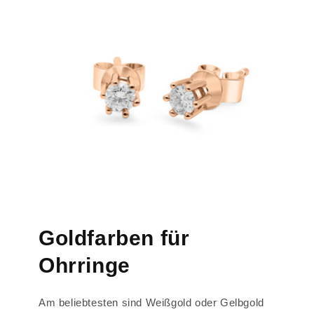
Goldfarben für
Ohrringe
Am beliebtesten sind Weißgold oder Gelbgold