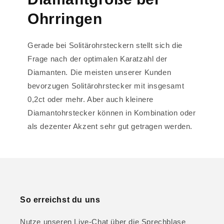
Ohrringen
Gerade bei Solitärohrsteckern stellt sich die
Frage nach der optimalen Karatzahl der
Diamanten. Die meisten unserer Kunden
bevorzugen Solitärohrstecker mit insgesamt
0,2ct oder mehr. Aber auch kleinere
Diamantohrstecker können in Kombination oder
als dezenter Akzent sehr gut getragen werden.
So erreichst du uns
Nutze unseren Live-Chat über die Sprechblase