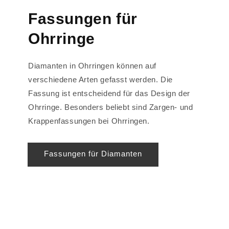
Fassungen für
Ohrringe
Diamanten in Ohrringen können auf
verschiedene Arten gefasst werden. Die
Fassung ist entscheidend für das Design der
Ohrringe. Besonders beliebt sind Zargen- und
Krappenfassungen bei Ohrringen.
Fassungen für Diamanten