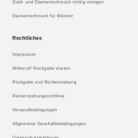
Gold- und Diamantschmuck richtig reinigen
Diamantschmuck für Männer
Rechtliches
Impressum
Widerruf/ Rückgabe starten
Rückgabe und Rückerstattung
Rückerstattungsrichtlinie
Versandbedingungen
Allgemeine Geschäftsbedingungen
Datenschutzerklärung