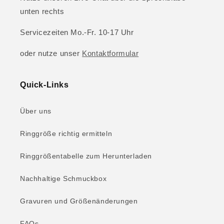
unten rechts
Servicezeiten Mo.-Fr. 10-17 Uhr
oder nutze unser
Kontaktformular
Quick-Links
Über uns
Ringgröße richtig ermitteln
Ringgrößentabelle zum Herunterladen
Nachhaltige Schmuckbox
Gravuren und Größenänderungen
FAQs